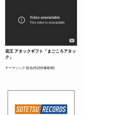
花王 アタックギフト「まごころアタッ
ク」
テーマソング 担当(作詞作曲歌唱)