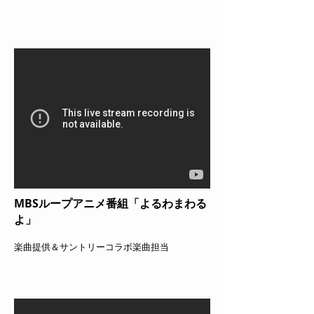
MBSループアニメ番組「よるわまわる
よ」
楽曲提供＆サントリーコラボ楽曲担当